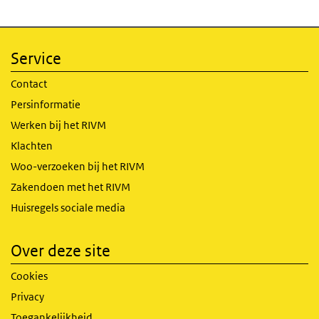
Service
Contact
Persinformatie
Werken bij het RIVM
Klachten
Woo-verzoeken bij het RIVM
Zakendoen met het RIVM
Huisregels sociale media
Over deze site
Cookies
Privacy
Toegankelijkheid