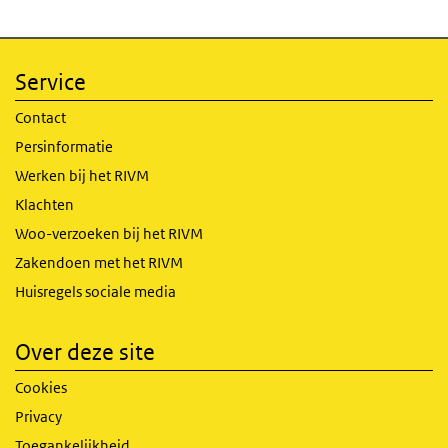
Service
Contact
Persinformatie
Werken bij het RIVM
Klachten
Woo-verzoeken bij het RIVM
Zakendoen met het RIVM
Huisregels sociale media
Over deze site
Cookies
Privacy
Toegankelijkheid