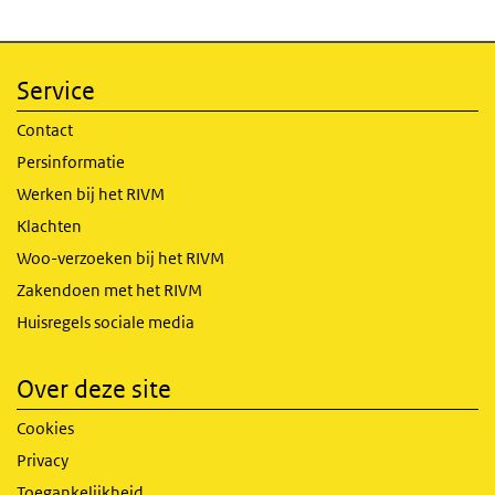
Service
Contact
Persinformatie
Werken bij het RIVM
Klachten
Woo-verzoeken bij het RIVM
Zakendoen met het RIVM
Huisregels sociale media
Over deze site
Cookies
Privacy
Toegankelijkheid