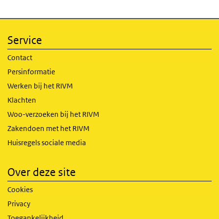
Service
Contact
Persinformatie
Werken bij het RIVM
Klachten
Woo-verzoeken bij het RIVM
Zakendoen met het RIVM
Huisregels sociale media
Over deze site
Cookies
Privacy
Toegankelijkheid