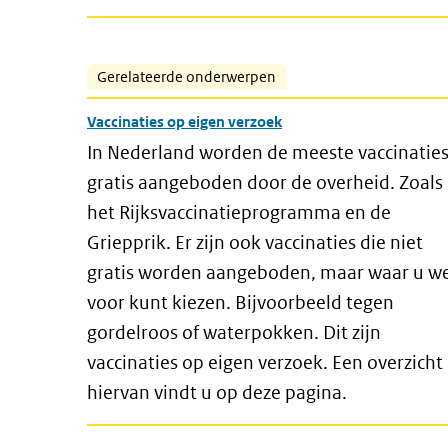
Gerelateerde onderwerpen
Vaccinaties op eigen verzoek
In Nederland worden de meeste vaccinatie
gratis aangeboden door de overheid. Zoals
het Rijksvaccinatieprogramma en de
Griepprik. Er zijn ook vaccinaties die niet
gratis worden aangeboden, maar waar u we
voor kunt kiezen. Bijvoorbeeld tegen
gordelroos of waterpokken. Dit zijn
vaccinaties op eigen verzoek. Een overzicht
hiervan vindt u op deze pagina.