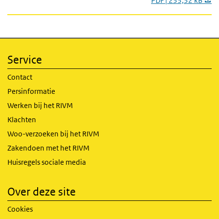
PDF | 233,32 kB
Service
Contact
Persinformatie
Werken bij het RIVM
Klachten
Woo-verzoeken bij het RIVM
Zakendoen met het RIVM
Huisregels sociale media
Over deze site
Cookies