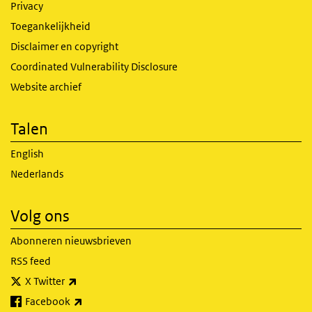
Privacy
Toegankelijkheid
Disclaimer en copyright
Coordinated Vulnerability Disclosure
Website archief
Talen
English
Nederlands
Volg ons
Abonneren nieuwsbrieven
RSS feed
(externe link)
X Twitter
(externe link)
Facebook