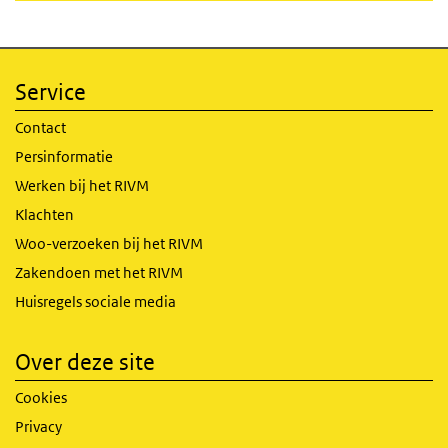
Service
Contact
Persinformatie
Werken bij het RIVM
Klachten
Woo-verzoeken bij het RIVM
Zakendoen met het RIVM
Huisregels sociale media
Over deze site
Cookies
Privacy