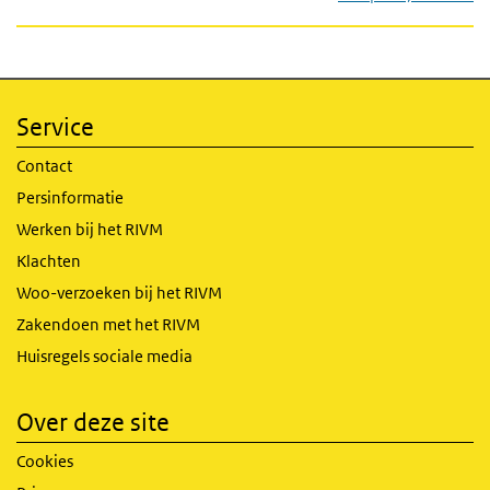
Service
Contact
Persinformatie
Werken bij het RIVM
Klachten
Woo-verzoeken bij het RIVM
Zakendoen met het RIVM
Huisregels sociale media
Over deze site
Cookies