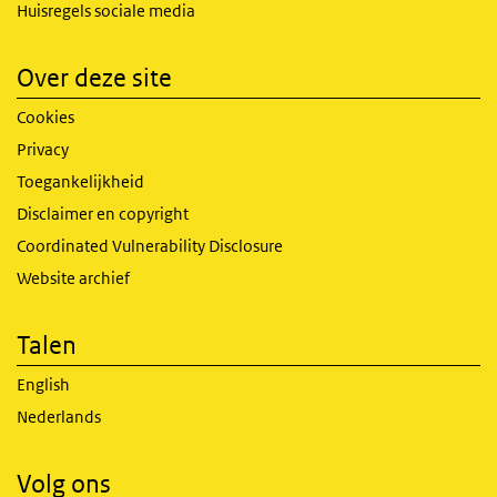
Huisregels sociale media
Over deze site
Cookies
Privacy
Toegankelijkheid
Disclaimer en copyright
Coordinated Vulnerability Disclosure
Website archief
Talen
English
Nederlands
Volg ons