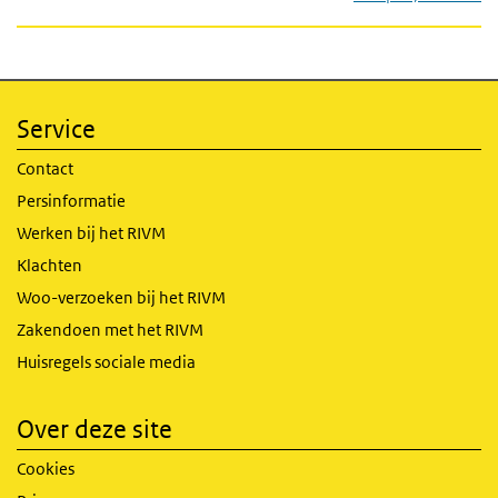
Service
Contact
Persinformatie
Werken bij het RIVM
Klachten
Woo-verzoeken bij het RIVM
Zakendoen met het RIVM
Huisregels sociale media
Over deze site
Cookies