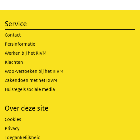
Service
Contact
Persinformatie
Werken bij het RIVM
Klachten
Woo-verzoeken bij het RIVM
Zakendoen met het RIVM
Huisregels sociale media
Over deze site
Cookies
Privacy
Toegankelijkheid