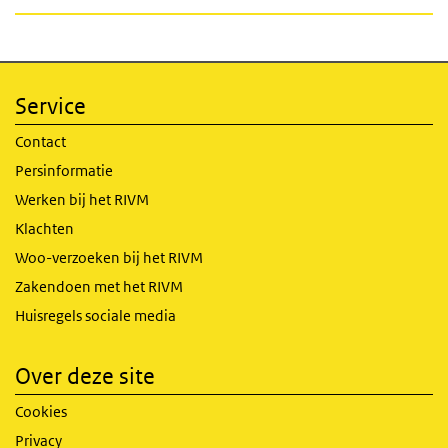
Service
Contact
Persinformatie
Werken bij het RIVM
Klachten
Woo-verzoeken bij het RIVM
Zakendoen met het RIVM
Huisregels sociale media
Over deze site
Cookies
Privacy