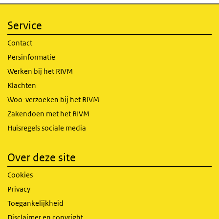
Service
Contact
Persinformatie
Werken bij het RIVM
Klachten
Woo-verzoeken bij het RIVM
Zakendoen met het RIVM
Huisregels sociale media
Over deze site
Cookies
Privacy
Toegankelijkheid
Disclaimer en copyright