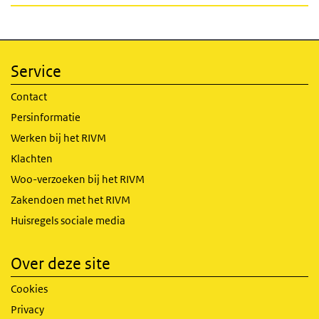
Service
Contact
Persinformatie
Werken bij het RIVM
Klachten
Woo-verzoeken bij het RIVM
Zakendoen met het RIVM
Huisregels sociale media
Over deze site
Cookies
Privacy