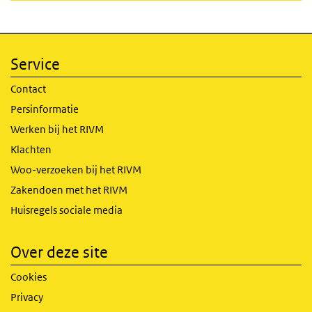
Service
Contact
Persinformatie
Werken bij het RIVM
Klachten
Woo-verzoeken bij het RIVM
Zakendoen met het RIVM
Huisregels sociale media
Over deze site
Cookies
Privacy