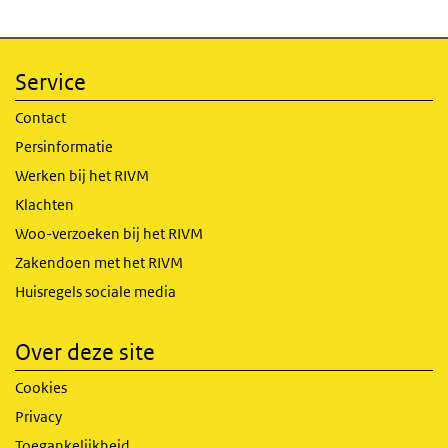
Service
Contact
Persinformatie
Werken bij het RIVM
Klachten
Woo-verzoeken bij het RIVM
Zakendoen met het RIVM
Huisregels sociale media
Over deze site
Cookies
Privacy
Toegankelijkheid