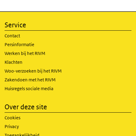
Service
Contact
Persinformatie
Werken bij het RIVM
Klachten
Woo-verzoeken bij het RIVM
Zakendoen met het RIVM
Huisregels sociale media
Over deze site
Cookies
Privacy
Toegankelijkheid