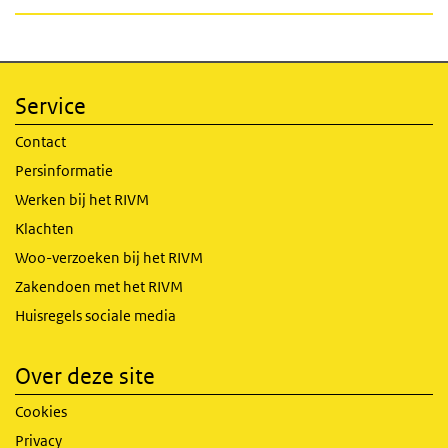
Service
Contact
Persinformatie
Werken bij het RIVM
Klachten
Woo-verzoeken bij het RIVM
Zakendoen met het RIVM
Huisregels sociale media
Over deze site
Cookies
Privacy