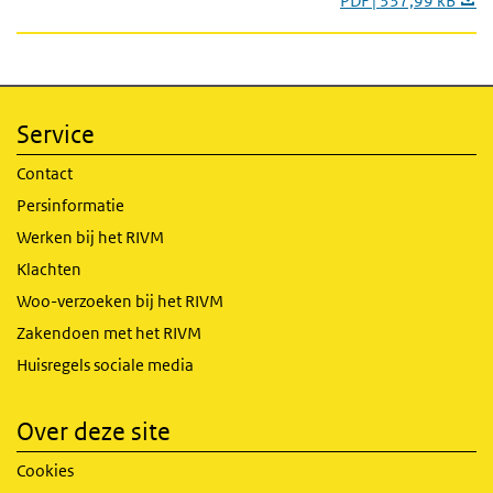
PDF | 337,99 kB
Service
Contact
Persinformatie
Werken bij het RIVM
Klachten
Woo-verzoeken bij het RIVM
Zakendoen met het RIVM
Huisregels sociale media
Over deze site
Cookies