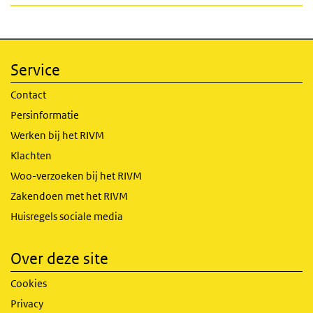
Service
Contact
Persinformatie
Werken bij het RIVM
Klachten
Woo-verzoeken bij het RIVM
Zakendoen met het RIVM
Huisregels sociale media
Over deze site
Cookies
Privacy