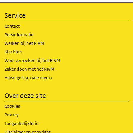
Service
Contact
Persinformatie
Werken bij het RIVM
Klachten
Woo-verzoeken bij het RIVM
Zakendoen met het RIVM
Huisregels sociale media
Over deze site
Cookies
Privacy
Toegankelijkheid
Disclaimer en copyright