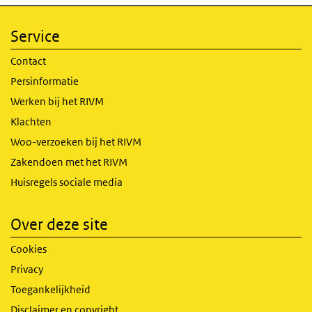
Service
Contact
Persinformatie
Werken bij het RIVM
Klachten
Woo-verzoeken bij het RIVM
Zakendoen met het RIVM
Huisregels sociale media
Over deze site
Cookies
Privacy
Toegankelijkheid
Disclaimer en copyright