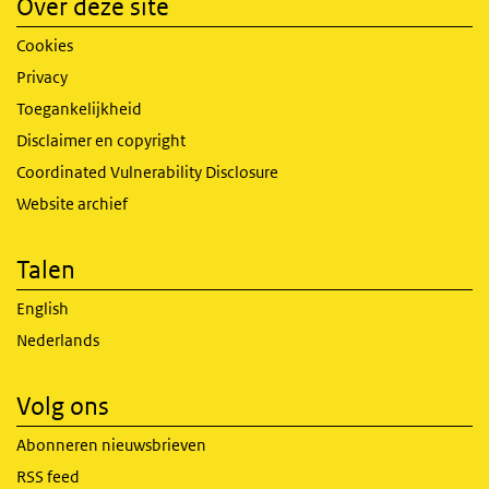
Over deze site
Cookies
Privacy
Toegankelijkheid
Disclaimer en copyright
Coordinated Vulnerability Disclosure
Website archief
Talen
English
Nederlands
Volg ons
Abonneren nieuwsbrieven
RSS feed