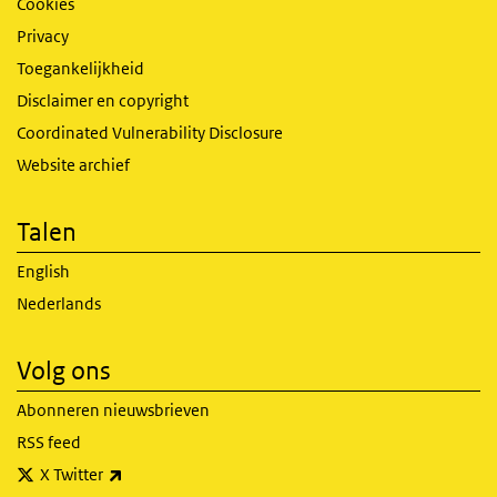
Cookies
Privacy
Toegankelijkheid
Disclaimer en copyright
Coordinated Vulnerability Disclosure
Website archief
Talen
English
Nederlands
Volg ons
Abonneren nieuwsbrieven
RSS feed
(externe link)
X Twitter