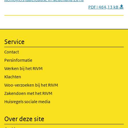
PDF | 464,13 kB
Service
Contact
Persinformatie
Werken bij het RIVM
Klachten
Woo-verzoeken bij het RIVM
Zakendoen met het RIVM
Huisregels sociale media
Over deze site