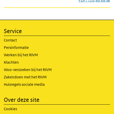
PDF | 126,80 kB
Service
Contact
Persinformatie
Werken bij het RIVM
Klachten
Woo-verzoeken bij het RIVM
Zakendoen met het RIVM
Huisregels sociale media
Over deze site
Cookies