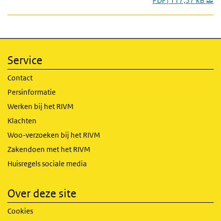
PDF | 117,57 kB
Service
Contact
Persinformatie
Werken bij het RIVM
Klachten
Woo-verzoeken bij het RIVM
Zakendoen met het RIVM
Huisregels sociale media
Over deze site
Cookies