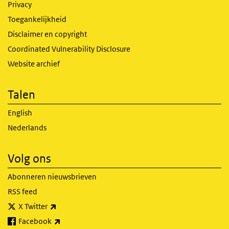
Privacy
Toegankelijkheid
Disclaimer en copyright
Coordinated Vulnerability Disclosure
Website archief
Talen
English
Nederlands
Volg ons
Abonneren nieuwsbrieven
RSS feed
(externe link)
X Twitter
(externe link)
Facebook