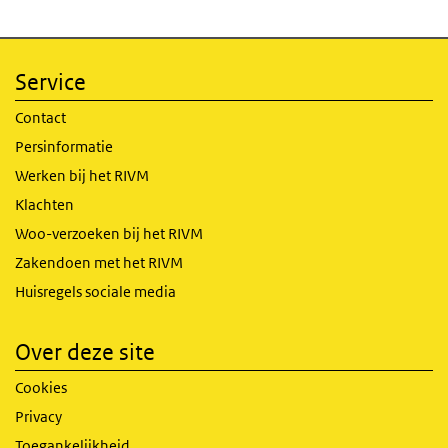
Service
Contact
Persinformatie
Werken bij het RIVM
Klachten
Woo-verzoeken bij het RIVM
Zakendoen met het RIVM
Huisregels sociale media
Over deze site
Cookies
Privacy
Toegankelijkheid