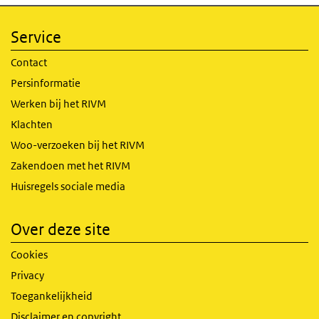
Service
Contact
Persinformatie
Werken bij het RIVM
Klachten
Woo-verzoeken bij het RIVM
Zakendoen met het RIVM
Huisregels sociale media
Over deze site
Cookies
Privacy
Toegankelijkheid
Disclaimer en copyright