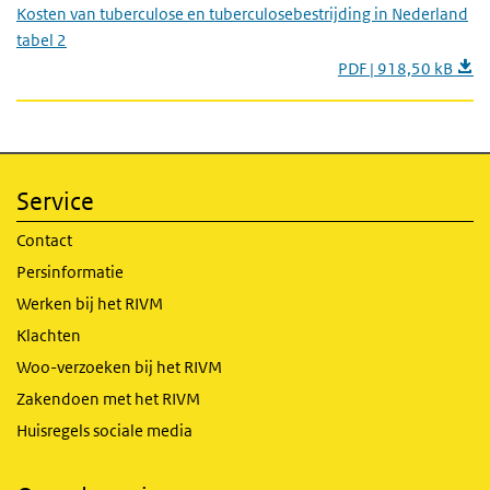
Kosten van tuberculose en tuberculosebestrijding in Nederland
tabel 2
PDF | 918,50 kB
Service
Contact
Persinformatie
Werken bij het RIVM
Klachten
Woo-verzoeken bij het RIVM
Zakendoen met het RIVM
Huisregels sociale media