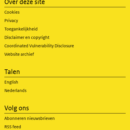
Over deze site
Cookies
Privacy
Toegankelijkheid
Disclaimer en copyright
Coordinated Vulnerability Disclosure
Website archief
Talen
English
Nederlands
Volg ons
Abonneren nieuwsbrieven
RSS feed