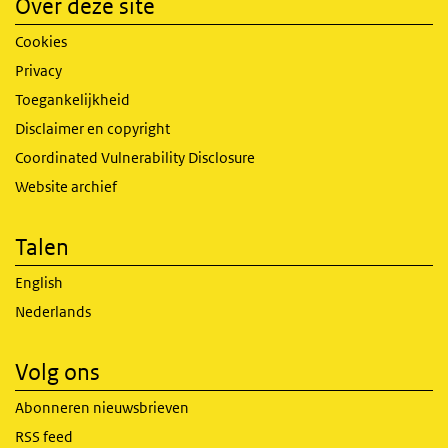
Over deze site
Cookies
Privacy
Toegankelijkheid
Disclaimer en copyright
Coordinated Vulnerability Disclosure
Website archief
Talen
English
Nederlands
Volg ons
Abonneren nieuwsbrieven
RSS feed