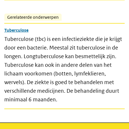
Gerelateerde onderwerpen
Tuberculose
Tuberculose (tbc) is een infectieziekte die je krijgt
door een bacterie. Meestal zit tuberculose in de
longen. Longtuberculose kan besmettelijk zijn.
Tuberculose kan ook in andere delen van het
lichaam voorkomen (botten, lymfeklieren,
wervels). De ziekte is goed te behandelen met
verschillende medicijnen. De behandeling duurt
minimaal 6 maanden.