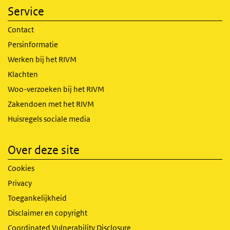
Service
Contact
Persinformatie
Werken bij het RIVM
Klachten
Woo-verzoeken bij het RIVM
Zakendoen met het RIVM
Huisregels sociale media
Over deze site
Cookies
Privacy
Toegankelijkheid
Disclaimer en copyright
Coordinated Vulnerability Disclosure