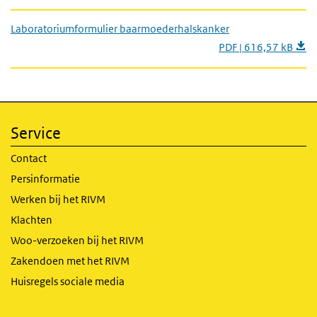
Laboratoriumformulier baarmoederhalskanker
PDF | 616,57 kB
Service
Contact
Persinformatie
Werken bij het RIVM
Klachten
Woo-verzoeken bij het RIVM
Zakendoen met het RIVM
Huisregels sociale media