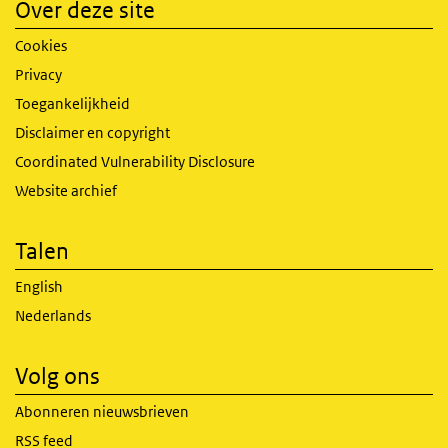
Over deze site
Cookies
Privacy
Toegankelijkheid
Disclaimer en copyright
Coordinated Vulnerability Disclosure
Website archief
Talen
English
Nederlands
Volg ons
Abonneren nieuwsbrieven
RSS feed