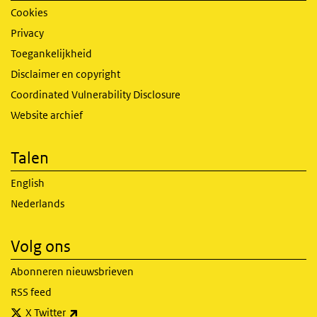
Cookies
Privacy
Toegankelijkheid
Disclaimer en copyright
Coordinated Vulnerability Disclosure
Website archief
Talen
English
Nederlands
Volg ons
Abonneren nieuwsbrieven
RSS feed
(externe link)
X Twitter