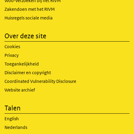
Woo-verzoeken bij het RIVM
Zakendoen met het RIVM
Huisregels sociale media
Over deze site
Cookies
Privacy
Toegankelijkheid
Disclaimer en copyright
Coordinated Vulnerability Disclosure
Website archief
Talen
English
Nederlands