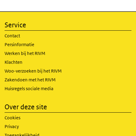
Service
Contact
Persinformatie
Werken bij het RIVM
Klachten
Woo-verzoeken bij het RIVM
Zakendoen met het RIVM
Huisregels sociale media
Over deze site
Cookies
Privacy
Toegankelijkheid