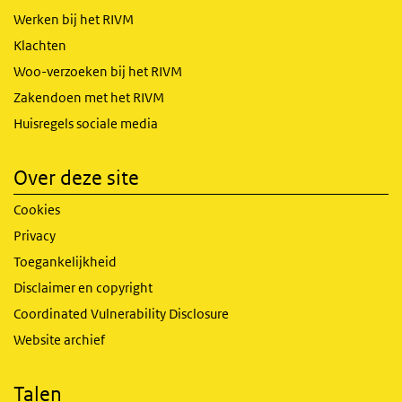
Werken bij het RIVM
Klachten
Woo-verzoeken bij het RIVM
Zakendoen met het RIVM
Huisregels sociale media
Over deze site
Cookies
Privacy
Toegankelijkheid
Disclaimer en copyright
Coordinated Vulnerability Disclosure
Website archief
Talen