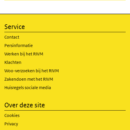
Service
Contact
Persinformatie
Werken bij het RIVM
Klachten
Woo-verzoeken bij het RIVM
Zakendoen met het RIVM
Huisregels sociale media
Over deze site
Cookies
Privacy