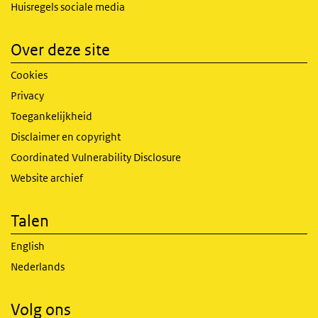
Huisregels sociale media
Over deze site
Cookies
Privacy
Toegankelijkheid
Disclaimer en copyright
Coordinated Vulnerability Disclosure
Website archief
Talen
English
Nederlands
Volg ons