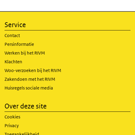
Service
Contact
Persinformatie
Werken bij het RIVM
Klachten
Woo-verzoeken bij het RIVM
Zakendoen met het RIVM
Huisregels sociale media
Over deze site
Cookies
Privacy
Toegankelijkheid