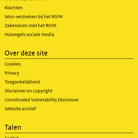
Klachten
Woo-verzoeken bij het RIVM
Zakendoen met het RIVM
Huisregels sociale media
Over deze site
Cookies
Privacy
Toegankelijkheid
Disclaimer en copyright
Coordinated Vulnerability Disclosure
Website archief
Talen