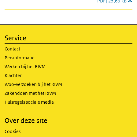
PDF | 25,63 kB
Service
Contact
Persinformatie
Werken bij het RIVM
Klachten
Woo-verzoeken bij het RIVM
Zakendoen met het RIVM
Huisregels sociale media
Over deze site
Cookies