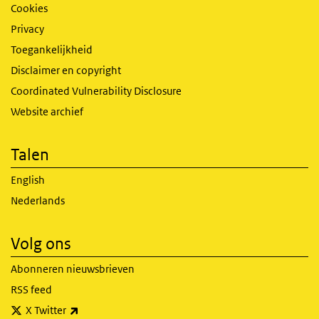
Cookies
Privacy
Toegankelijkheid
Disclaimer en copyright
Coordinated Vulnerability Disclosure
Website archief
Talen
English
Nederlands
Volg ons
Abonneren nieuwsbrieven
RSS feed
(externe link)
X Twitter