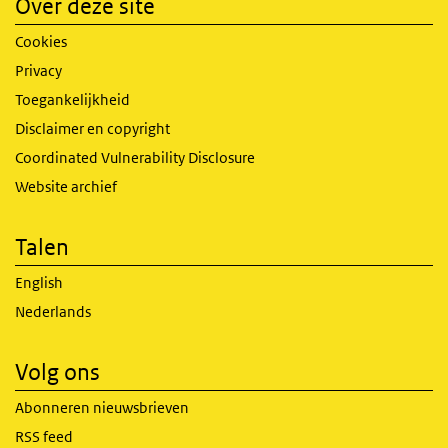
Over deze site
Cookies
Privacy
Toegankelijkheid
Disclaimer en copyright
Coordinated Vulnerability Disclosure
Website archief
Talen
English
Nederlands
Volg ons
Abonneren nieuwsbrieven
RSS feed