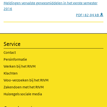
Meldingen vervalste geneesmiddelen in het eerste semester
2016
PDF | 82,94 kB
Service
Contact
Persinformatie
Werken bij het RIVM
Klachten
Woo-verzoeken bij het RIVM
Zakendoen met het RIVM
Huisregels sociale media