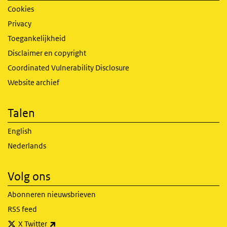
Cookies
Privacy
Toegankelijkheid
Disclaimer en copyright
Coordinated Vulnerability Disclosure
Website archief
Talen
English
Nederlands
Volg ons
Abonneren nieuwsbrieven
RSS feed
(externe link)
X Twitter