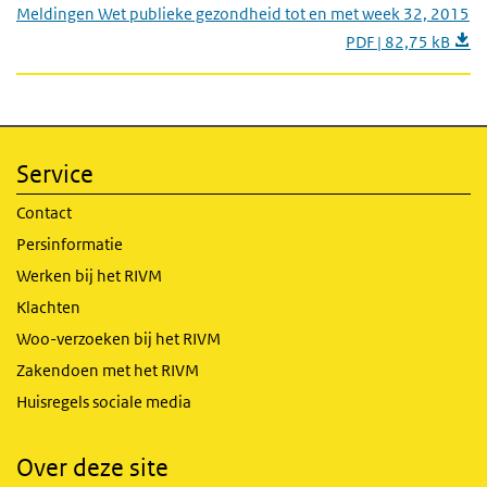
Meldingen Wet publieke gezondheid tot en met week 32, 2015
PDF | 82,75 kB
Service
Contact
Persinformatie
Werken bij het RIVM
Klachten
Woo-verzoeken bij het RIVM
Zakendoen met het RIVM
Huisregels sociale media
Over deze site