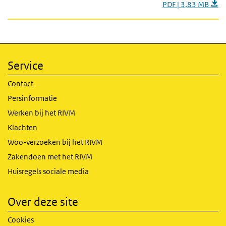
PDF | 3,83 MB
Service
Contact
Persinformatie
Werken bij het RIVM
Klachten
Woo-verzoeken bij het RIVM
Zakendoen met het RIVM
Huisregels sociale media
Over deze site
Cookies