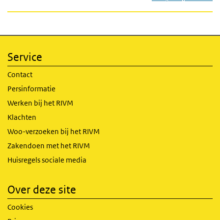
Service
Contact
Persinformatie
Werken bij het RIVM
Klachten
Woo-verzoeken bij het RIVM
Zakendoen met het RIVM
Huisregels sociale media
Over deze site
Cookies