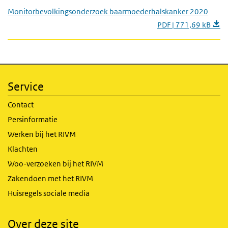
Monitorbevolkingsonderzoek baarmoederhalskanker 2020
PDF | 771,69 kB
Service
Contact
Persinformatie
Werken bij het RIVM
Klachten
Woo-verzoeken bij het RIVM
Zakendoen met het RIVM
Huisregels sociale media
Over deze site