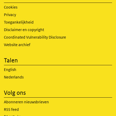
Cookies
Privacy
Toegankelijkheid
Disclaimer en copyright
Coordinated Vulnerability Disclosure
Website archief
Talen
English
Nederlands
Volg ons
Abonneren nieuwsbrieven
RSS feed