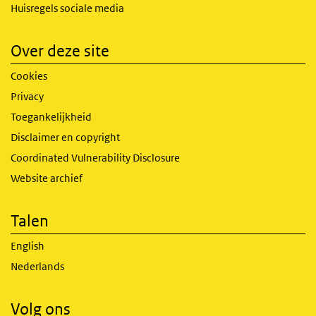
Huisregels sociale media
Over deze site
Cookies
Privacy
Toegankelijkheid
Disclaimer en copyright
Coordinated Vulnerability Disclosure
Website archief
Talen
English
Nederlands
Volg ons