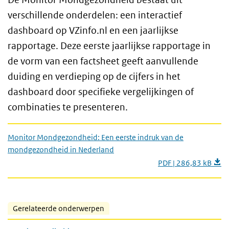
verschillende onderdelen: een interactief
dashboard op VZinfo.nl en een jaarlijkse
rapportage. Deze eerste jaarlijkse rapportage in
de vorm van een factsheet geeft aanvullende
duiding en verdieping op de cijfers in het
dashboard door specifieke vergelijkingen of
combinaties te presenteren.
Monitor Mondgezondheid: Een eerste indruk van de
mondgezondheid in Nederland
PDF | 286,83 kB
Gerelateerde onderwerpen