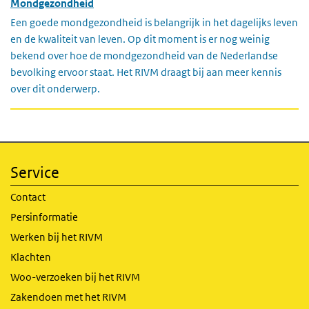
Mondgezondheid
Een goede mondgezondheid is belangrijk in het dagelijks leven
en de kwaliteit van leven. Op dit moment is er nog weinig
bekend over hoe de mondgezondheid van de Nederlandse
bevolking ervoor staat. Het RIVM draagt bij aan meer kennis
over dit onderwerp.
Service
Contact
Persinformatie
Werken bij het RIVM
Klachten
Woo-verzoeken bij het RIVM
Zakendoen met het RIVM