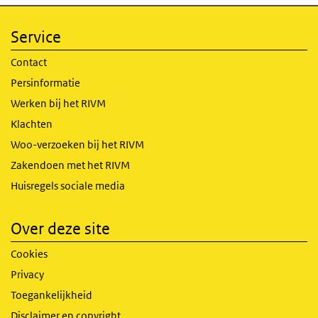
Service
Contact
Persinformatie
Werken bij het RIVM
Klachten
Woo-verzoeken bij het RIVM
Zakendoen met het RIVM
Huisregels sociale media
Over deze site
Cookies
Privacy
Toegankelijkheid
Disclaimer en copyright