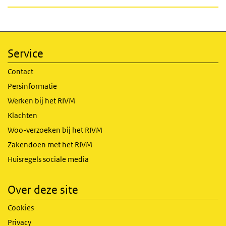
Service
Contact
Persinformatie
Werken bij het RIVM
Klachten
Woo-verzoeken bij het RIVM
Zakendoen met het RIVM
Huisregels sociale media
Over deze site
Cookies
Privacy